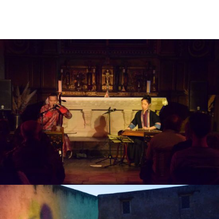
Saison 2021