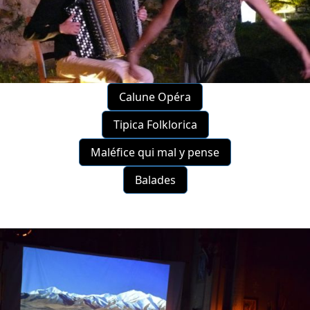
Calune Opéra
Tipica Folklorica
Maléfice qui mal y pense
Balades