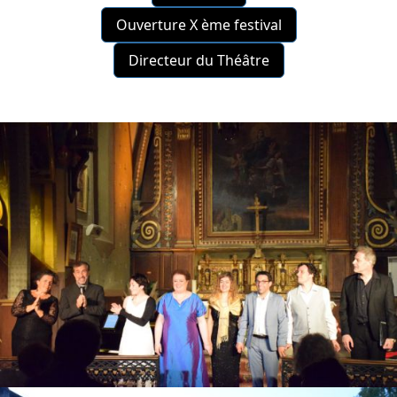
Ouverture X ème festival
Directeur du Théâtre